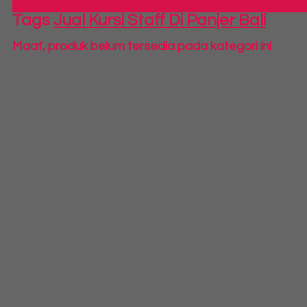
S
Tags
Jual Kursi Staff Di Panjer Bali
Maaf, produk belum tersedia pada kategori ini