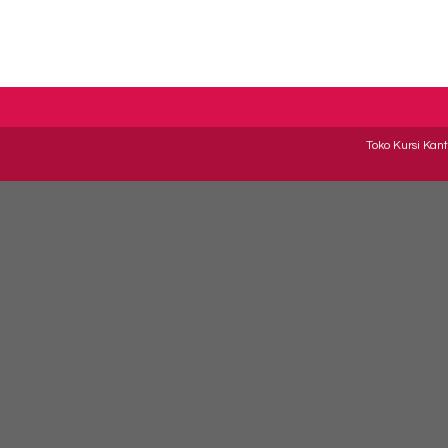
Toko Kursi Kant