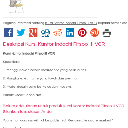
Bagikan informasi tentang
Kursi Kantor Indachi Fitsoo III VCR
kepada teman atau
Deskripsi
Kursi Kantor Indachi Fitsoo III VCR
Kursi Kantor Indachi Fitsoo III VCR
Spesifikasi:
1. Menggunakan bahan oscar/fabric yang berkualitas.
2. Rangka kaki chrome yang kokoh dan premium.
3. Model desain yang berkelas dan modern.
Bahan: Oscar/Fabric/Net
Belum ada ulasan untuk produk Kursi Kantor Indachi Fitsoo III VCR
Silahkan tulis ulasan Anda
Your email address will not be published.
Required fields are marked
*