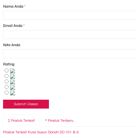
Nama Anda
*
Email Anda
*
Kota Anda
Rating
Produk Terkait
Produk Terbaru
Produk Terkait Kursi Susun Donati DO 101 B-S