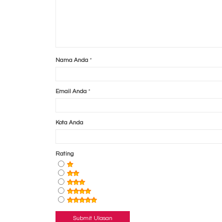
Nama Anda
*
Email Anda
*
Kota Anda
Rating