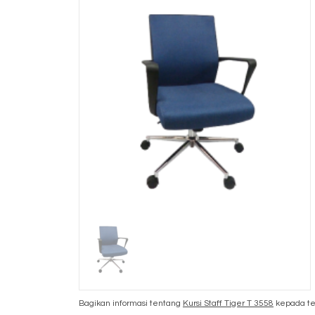
Bagikan informasi tentang
Kursi Staff Tiger T 3558
kepada te