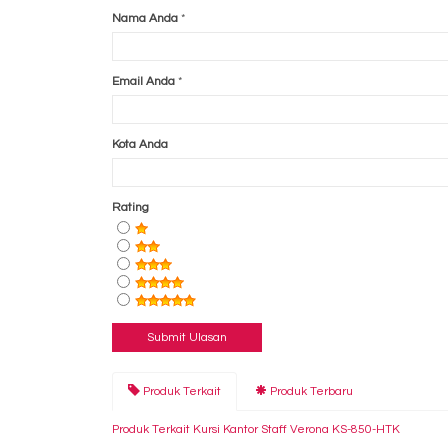
Nama Anda
*
Email Anda
*
Kota Anda
Rating
Produk Terkait
Produk Terbaru
Produk Terkait Kursi Kantor Staff Verona KS-850-HTK