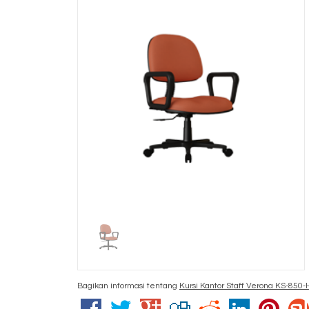
Bagikan informasi tentang
Kursi Kantor Staff Verona KS-850