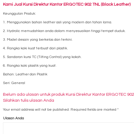
Kami Jual Kursi Direktur Kantor ERGOTEC 902 TNL (Black Leather)
Keunggulan Produk:
1. Menggunakan bahan leather asli yang modern dan tahan lama.
2. Hydrolic memudahkan anda dalam menyesuaikan tinggi tempat duduk.
3. Model desain yang berkelas dan terkini.
4. Rangka kaki kuat terbuat dari plastik.
5. Sandaran kursi TC (Tilting Control) yang kokoh.
6. Rangka kaki plastik yang kuat.
Bahan: Leather dan Plastik
Seri: General
Belum ada ulasan untuk produk Kursi Direktur Kantor ERGOTEC 90
Silahkan tulis ulasan Anda
Your email address will not be published.
Required fields are marked
*
Ulasan Anda