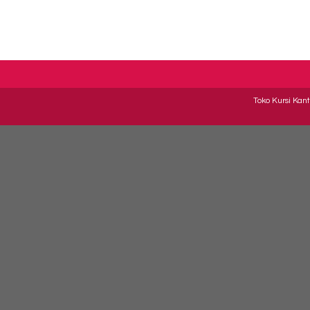
Toko Kursi Kant