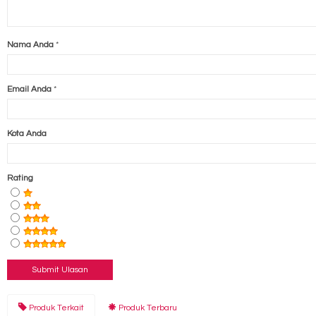
Nama Anda
*
Email Anda
*
Kota Anda
Rating
Produk Terkait
Produk Terbaru