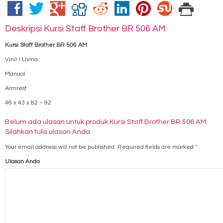
Deskripsi
Kursi Staff Brother BR 506 AM
Kursi Staff Brother BR 506 AM
Vinil / Livina
Manual
Armrest
46 x 43 x 82 – 92
Belum ada ulasan untuk produk Kursi Staff Brother BR 506 AM
Silahkan tulis ulasan Anda
Your email address will not be published.
Required fields are marked
*
Ulasan Anda