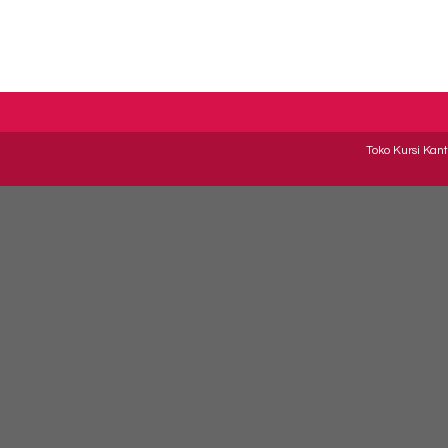
Toko Kursi Kant