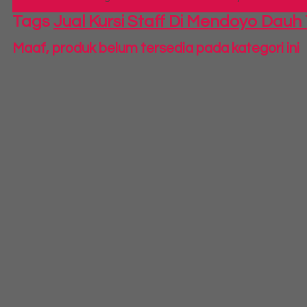
Tags
Jual Kursi Staff Di Mendoyo Dauh
Maaf, produk belum tersedia pada kategori ini