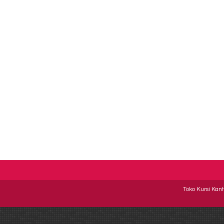
Toko Kursi Kant