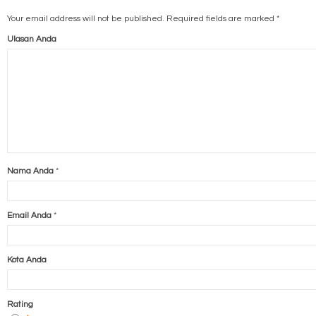
Your email address will not be published.
Required fields are marked
*
Ulasan Anda
Nama Anda
*
Email Anda
*
Kota Anda
Rating