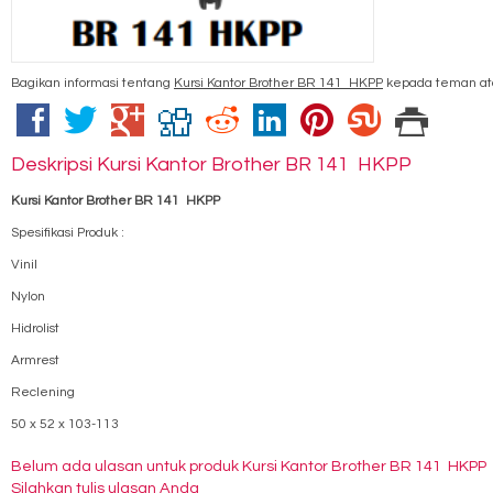
Bagikan informasi tentang
Kursi Kantor Brother BR 141 HKPP
kepada teman at
Deskripsi
Kursi Kantor Brother BR 141 HKPP
Kursi Kantor Brother BR 141 HKPP
Spesifikasi Produk :
Vinil
Nylon
Hidrolist
Armrest
Reclening
50 x 52 x 103-113
Belum ada ulasan untuk produk Kursi Kantor Brother BR 141 HKPP
Silahkan tulis ulasan Anda