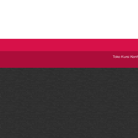
Toko Kursi Kant