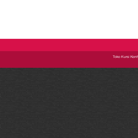
Toko Kursi Kant