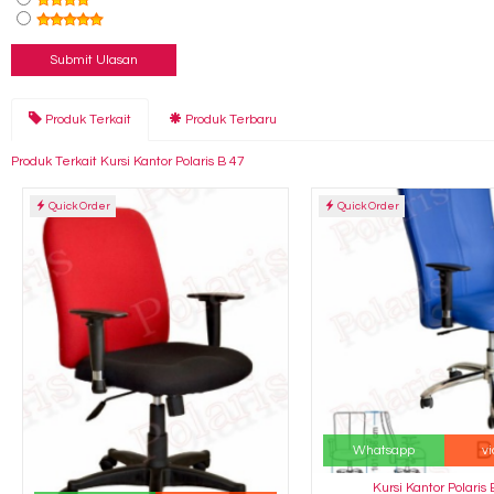
Produk Terkait
Produk Terbaru
Produk Terkait Kursi Kantor Polaris B 47
Quick Order
Quick Order
Whatsapp
v
Kursi Kantor Polaris 