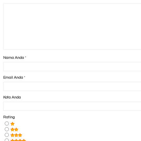
Nama Anda
*
Email Anda
*
Kota Anda
Rating