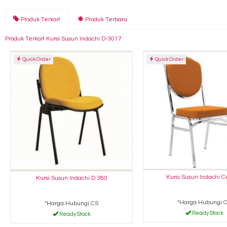
Produk Terkait
Produk Terbaru
Produk Terkait Kursi Susun Indachi D-3017
Quick Order
Quick Order
Kursi Susun Indachi C
Kursi Susun Indachi D 380
*Harga Hubungi 
*Harga Hubungi CS
Ready Stock
Ready Stock