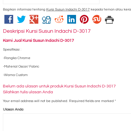
Bagikan informasi tentang
Kursi Susun Indachi D-3017
kepada teman atau kera
Deskripsi
Kursi Susun Indachi D-3017
Kami Jual Kursi Susun Indachi D-3017
Spesifikasi :
-Rangka Chrome
-Material Oscar/ Fabric
-Warna Custom
Belum ada ulasan untuk produk Kursi Susun Indachi D-3017
Silahkan tulis ulasan Anda
Your email address will not be published.
Required fields are marked
*
Ulasan Anda