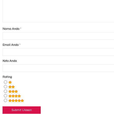
Nama Anda
*
Email Anda
*
Kota Anda
Rating