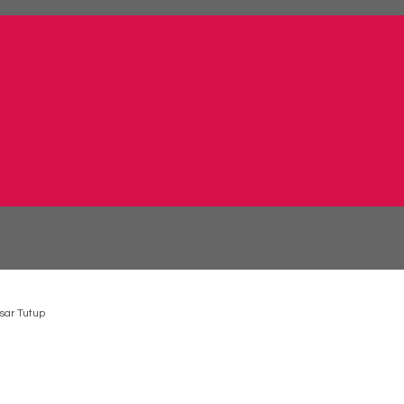
sar Tutup