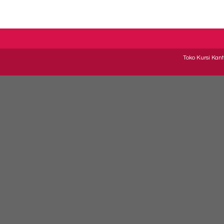
Toko Kursi Kant