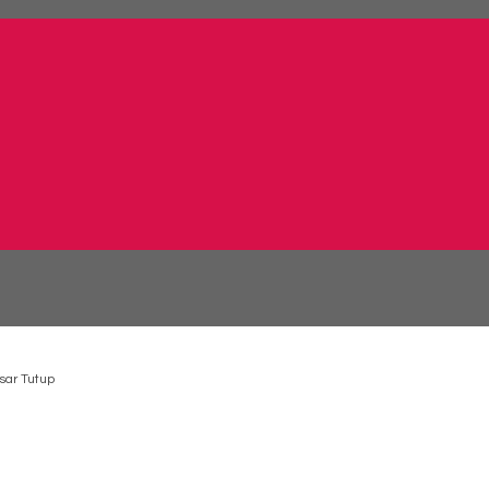
sar Tutup