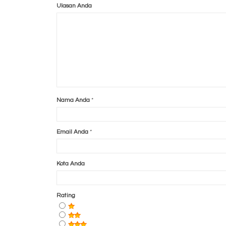
Ulasan Anda
Nama Anda
*
Email Anda
*
Kota Anda
Rating