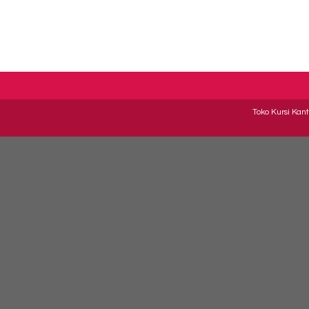
Toko Kursi Kant