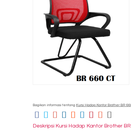
Bagikan informasi tentang
Kursi Hadap Kantor Brother BR 66
Deskripsi
Kursi Hadap Kantor Brother BR