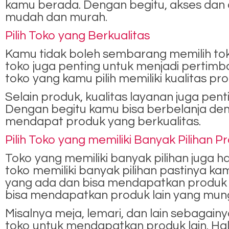
kamu berada. Dengan begitu, akses dan o
mudah dan murah.
Pilih Toko yang Berkualitas
Kamu tidak boleh sembarang memilih toko
toko juga penting untuk menjadi perti
toko yang kamu pilih memiliki kualitas pr
Selain produk, kualitas layanan juga pen
Dengan begitu kamu bisa berbelanja de
mendapat produk yang berkualitas.
Pilih Toko yang memiliki Banyak Pilihan P
Toko yang memiliki banyak pilihan juga 
toko memiliki banyak pilihan pastinya 
yang ada dan bisa mendapatkan produk te
bisa mendapatkan produk lain yang mun
Misalnya meja, lemari, dan lain sebagain
toko untuk mendapatkan produk lain. Hal 