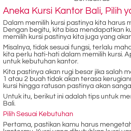
Aneka Kursi Kantor Bali, Pilih 
Dalam memilih kursi pastinya kita haru
Dengan begitu, kita bisa mendapatkan kurs
memilih kursi pastinya kita juga yang akan
Misalnya, tidak sesuai fungsi, terlalu mah
kita perlu hati-hati dalam memilih kursi. 
untuk kebutuhan kantor.
Kita pastinya akan rugi besar jika salah m
1 atau 2 buah tidak akan terasa kerugi
kursi hingga ratusan pastinya akan sanga
Untuk itu, berikut ini adalah tips untuk me
Bali.
Pilih Sesuai Kebutuhan
Pertama, pastikan kamu harus mengetahu