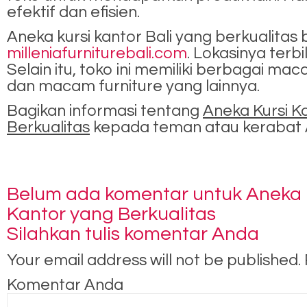
efektif dan efisien.
Aneka kursi kantor Bali yang berkualitas
milleniafurniturebali.com
. Lokasinya terb
Selain itu, toko ini memiliki berbagai mac
dan macam furniture yang lainnya.
Bagikan informasi tentang
Aneka Kursi Ka
Berkualitas
kepada teman atau kerabat 
Belum ada komentar untuk Aneka Kur
Kantor yang Berkualitas
Silahkan tulis komentar Anda
Your email address will not be published.
Komentar Anda