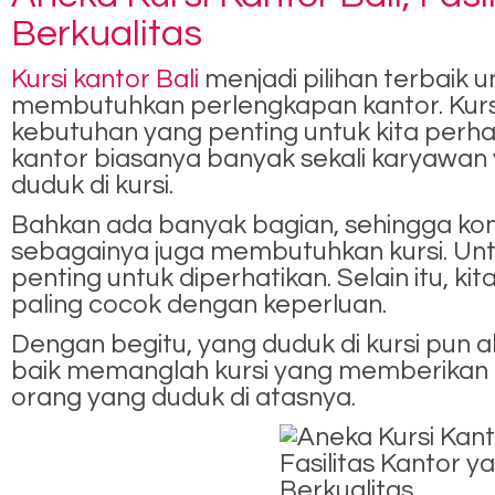
Berkualitas
Kursi kantor Bali
menjadi pilihan terbaik
membutuhkan perlengkapan kantor. Kursi
kebutuhan yang penting untuk kita perh
kantor biasanya banyak sekali karyawan
duduk di kursi.
Bahkan ada banyak bagian, sehingga ko
sebagainya juga membutuhkan kursi. Untuk 
penting untuk diperhatikan. Selain itu, ki
paling cocok dengan keperluan.
Dengan begitu, yang duduk di kursi pun 
baik memanglah kursi yang memberikan
orang yang duduk di atasnya.