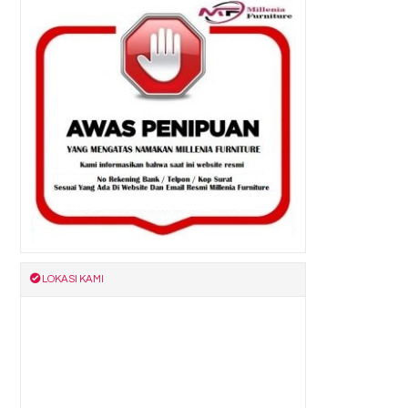
LOKASI KAMI