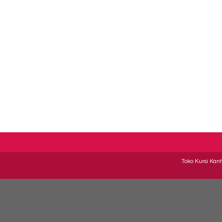
Toko Kursi Kant