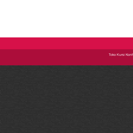
Toko Kursi Kant