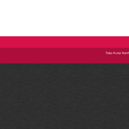
Toko Kursi Kant