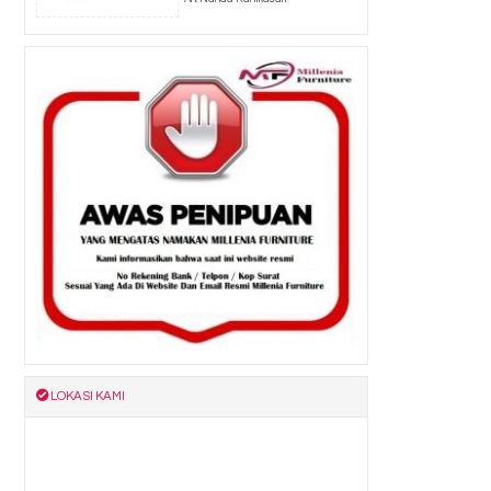
LOKASI KAMI