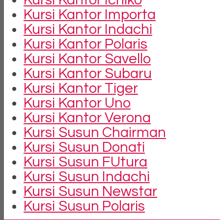
Kursi Kantor Importa
Kursi Kantor Indachi
Kursi Kantor Polaris
Kursi Kantor Savello
Kursi Kantor Subaru
Kursi Kantor Tiger
Kursi Kantor Uno
Kursi Kantor Verona
Kursi Susun Chairman
Kursi Susun Donati
Kursi Susun FUtura
Kursi Susun Indachi
Kursi Susun Newstar
Kursi Susun Polaris