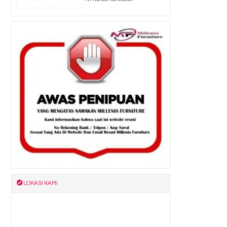
LOKASI KAMI