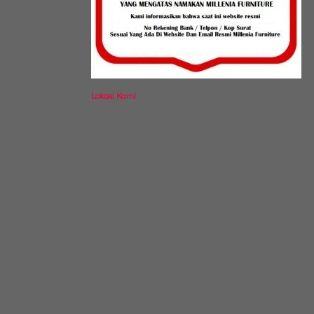
Lokasi Kami