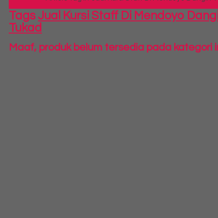
Tags
Jual Kursi Staff Di Mendoyo Dang
Tukad
Maaf, produk belum tersedia pada kategori i