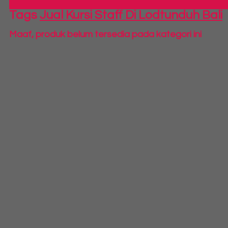
Tags
Jual Kursi Staff Di Lodtunduh Bali
Maaf, produk belum tersedia pada kategori ini