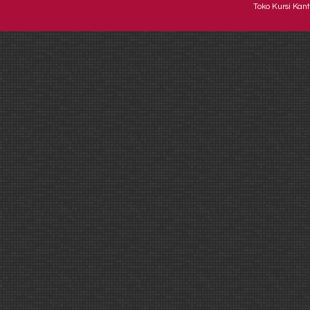
Toko Kursi Kant