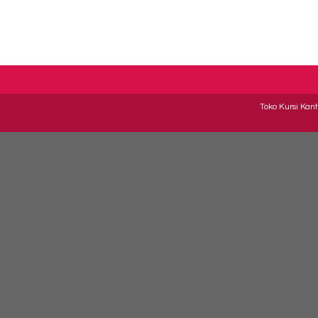
Toko Kursi Kant