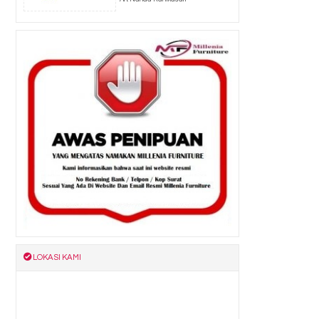
LOKASI KAMI