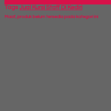
S
Tags
Jual Kursi Staff Di Kediri
Maaf, produk belum tersedia pada kategori ini