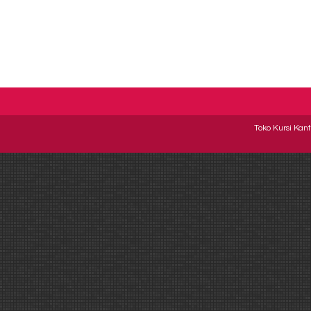
Toko Kursi Kant