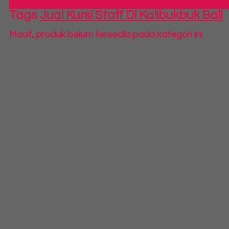
Tags
Jual Kursi Staff Di Kalibukbuk Bali
Maaf, produk belum tersedia pada kategori ini