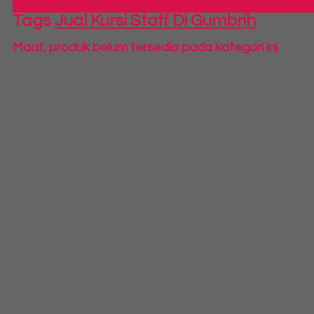
S
Tags
Jual Kursi Staff Di Gumbrih
Maaf, produk belum tersedia pada kategori ini