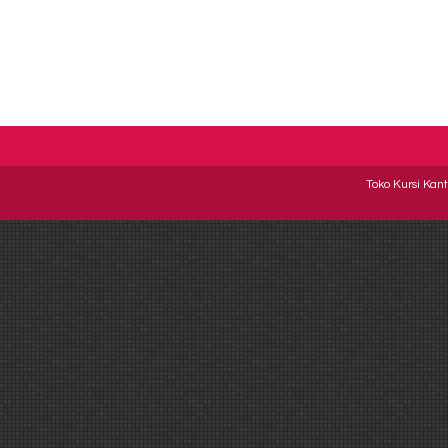
Toko Kursi Kant