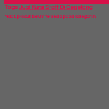
S
Tags
Jual Kursi Staff Di Gegelang
Maaf, produk belum tersedia pada kategori ini