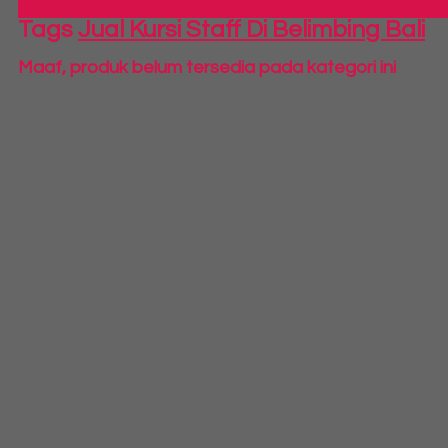
Tags
Jual Kursi Staff Di Belimbing Bali
Maaf, produk belum tersedia pada kategori ini