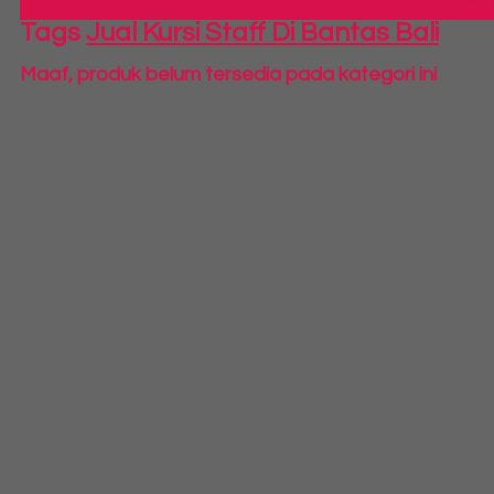
S
Tags
Jual Kursi Staff Di Bantas Bali
Maaf, produk belum tersedia pada kategori ini