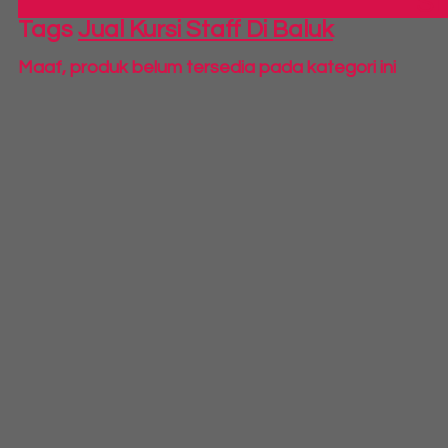
S
Tags
Jual Kursi Staff Di Baluk
Maaf, produk belum tersedia pada kategori ini