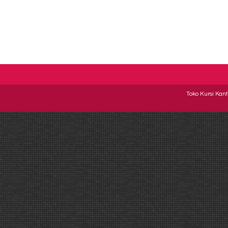
Toko Kursi Kant