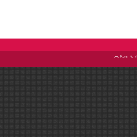
Toko Kursi Kant