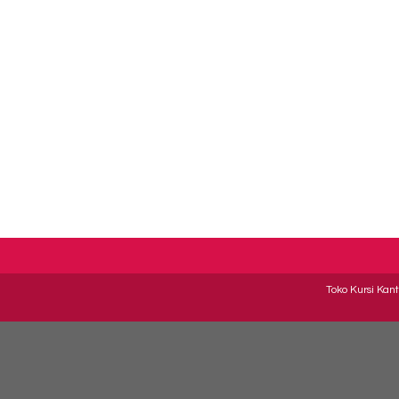
Toko Kursi Kant