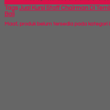
Tags
Jual Kursi Staff Chairman Di Tem
Bali
Maaf, produk belum tersedia pada kategori i