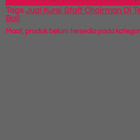
Tags
Jual Kursi Staff Chairman Di 
Bali
Maaf, produk belum tersedia pada kategori 