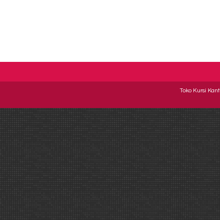
Toko Kursi Kant